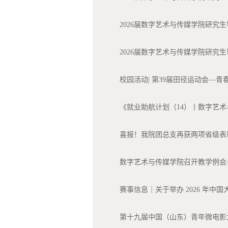
2026届数字艺术与传媒学院研究生
2026届数字艺术与传媒学院研究生
校园活动| 第39届田径运动会—青
《就业助航计划（14）丨数字艺术
喜报！我院团总支再获两项省级表
数字艺术与传媒学院召开教学例会
赛事信息｜关于举办 2026 年中
第十九届中国（山东）青年微电影