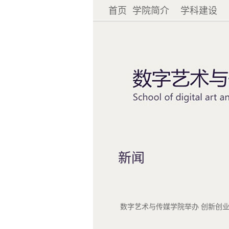
首页
学院简介
学科建设
新闻
数字艺术与传媒学院举办 创新创