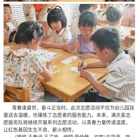
青春逢盛世，奋斗正当时。此次志愿活动不仅为幼儿园孩
童送去温暖，也锤炼了志愿者的服务能力。未来，满天星志
愿服务队将继续开展系列志愿活动，以青春力量传递温度，
让红色基因生生不息、薪火相传。